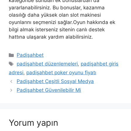
kategoride sunulan ek bonuslardan da
yararlanabilirsiniz. Bu bonuslar, kazanma
olasılığı daha yüksek olan slot makinesi
oyunlarını seçmenizi sağlar.Oyun hakkında ek
bilgi almak isterseniz sitenin canlı destek
hattına ulaşarak yardım alabilirsiniz.
Kategoriler
Padişahbet
Etiketler
padişahbet düzenlemeleri
,
padişahbet giris
adresi
,
padişahbet poker oyunu fiyatı
Padişahbet Çeşitli Sosyal Medya
Padişahbet Güvenilebilir Mi
Yorum yapın