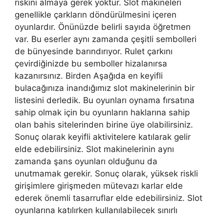
riskini almaya gerek yoktur. Slot makineleri
genellikle çarkların döndürülmesini içeren
oyunlardır. Önünüzde belirli sayıda öğretmen
var. Bu eserler aynı zamanda çeşitli sembolleri
de bünyesinde barındırıyor. Rulet çarkını
çevirdiğinizde bu semboller hizalanırsa
kazanırsınız. Birden Aşağıda en keyifli
bulacağınıza inandığımız slot makinelerinin bir
listesini derledik. Bu oyunları oynama fırsatına
sahip olmak için bu oyunların haklarına sahip
olan bahis sitelerinden birine üye olabilirsiniz.
Sonuç olarak keyifli aktivitelere katılarak gelir
elde edebilirsiniz. Slot makinelerinin aynı
zamanda şans oyunları olduğunu da
unutmamak gerekir. Sonuç olarak, yüksek riskli
girişimlere girişmeden mütevazı karlar elde
ederek önemli tasarruflar elde edebilirsiniz. Slot
oyunlarına katılırken kullanılabilecek sınırlı