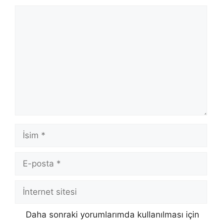
Yorum
İsim
E-
posta
İnternet
sitesi
Daha sonraki yorumlarımda kullanılması için