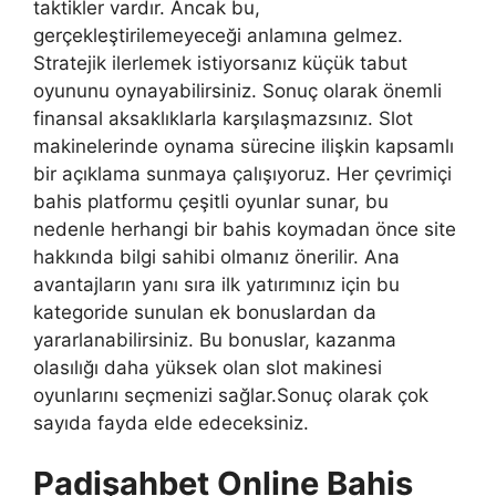
taktikler vardır. Ancak bu,
gerçekleştirilemeyeceği anlamına gelmez.
Stratejik ilerlemek istiyorsanız küçük tabut
oyununu oynayabilirsiniz. Sonuç olarak önemli
finansal aksaklıklarla karşılaşmazsınız. Slot
makinelerinde oynama sürecine ilişkin kapsamlı
bir açıklama sunmaya çalışıyoruz. Her çevrimiçi
bahis platformu çeşitli oyunlar sunar, bu
nedenle herhangi bir bahis koymadan önce site
hakkında bilgi sahibi olmanız önerilir. Ana
avantajların yanı sıra ilk yatırımınız için bu
kategoride sunulan ek bonuslardan da
yararlanabilirsiniz. Bu bonuslar, kazanma
olasılığı daha yüksek olan slot makinesi
oyunlarını seçmenizi sağlar.Sonuç olarak çok
sayıda fayda elde edeceksiniz.
Padişahbet Online Bahis