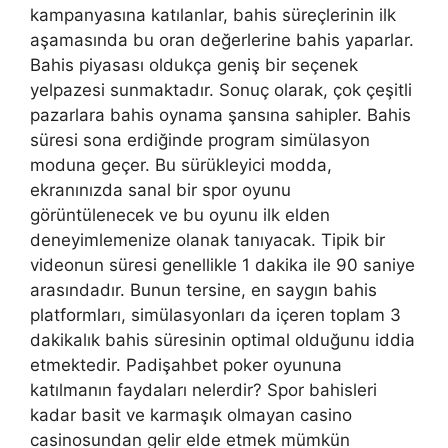
kampanyasına katılanlar, bahis süreçlerinin ilk
aşamasında bu oran değerlerine bahis yaparlar.
Bahis piyasası oldukça geniş bir seçenek
yelpazesi sunmaktadır. Sonuç olarak, çok çeşitli
pazarlara bahis oynama şansına sahipler. Bahis
süresi sona erdiğinde program simülasyon
moduna geçer. Bu sürükleyici modda,
ekranınızda sanal bir spor oyunu
görüntülenecek ve bu oyunu ilk elden
deneyimlemenize olanak tanıyacak. Tipik bir
videonun süresi genellikle 1 dakika ile 90 saniye
arasındadır. Bunun tersine, en saygın bahis
platformları, simülasyonları da içeren toplam 3
dakikalık bahis süresinin optimal olduğunu iddia
etmektedir. Padişahbet poker oyununa
katılmanın faydaları nelerdir? Spor bahisleri
kadar basit ve karmaşık olmayan casino
casinosundan gelir elde etmek mümkün