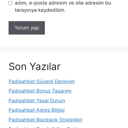
adım, e-posta adresim ve site adresim bu
tarayıcıya kaydedilsin.
Son Yazılar
Padişahbet Güvenli Deneyim
Padişahbet Bonus Tasarımı
Padişahbet Yasal Durum
Padişahbet Adres Bilgisi
Padişahbet Blackjack Stratejileri