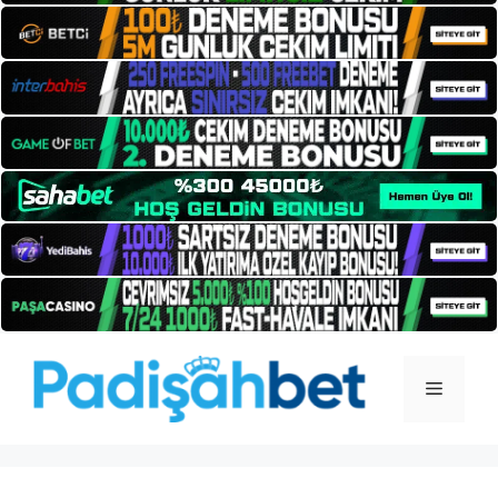
İçeriğe
atla
Menü