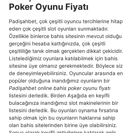
Poker Oyunu Fiyatı
Padişahbet, çok çeşitli oyuncu tercihlerine hitap
eden çok çeşitli slot oyunları sunmaktadır.
Özellikle binlerce bahis sitesinin mevcut olduğu
gerçeğini hesaba kattığınızda, çok çeşitli
çeşitliliğe tanık olmak gerçekten dikkat çekicidir.
Listelediğimiz oyunlara katılabilmek için bahis
sitesine üye olmanız gerekmektedir. Böylece siz
de deneyimleyebilirsiniz. Oyuncular arasında en
popüler olduğuna inandığımız oyunların bir
Padişahbet online bahis poker oyunu fiyatı
listesini derledik. Birden Aşağıda en keyifli
bulacağınıza inandığımız slot makinelerinin bir
listesini derledik. Bu oyunları oynama fırsatına
sahip olmak için bu oyunların haklarına sahip
olan bahis sitelerinden birine üye olabilirsiniz.
Sonuç olarak keyifli aktivitelere katılarak gelir