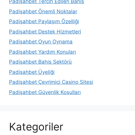
Padişahbet Tercih Edilen Bahis
Padişahbet Önemli Noktalar
Padişahbet Paylaşım Özelliği
Padişahbet Destek Hizmetleri
Padişahbet Oyun Oynama
Padişahbet Yardım Konuları
Padişahbet Bahis Sektörü
Padişahbet Üyeliği
Padişahbet Çevrimiçi Casino Sitesi
Padişahbet Güvenlik Koşulları
Kategoriler