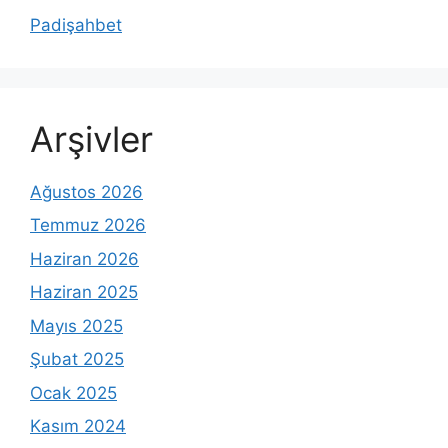
Padişahbet
Arşivler
Ağustos 2026
Temmuz 2026
Haziran 2026
Haziran 2025
Mayıs 2025
Şubat 2025
Ocak 2025
Kasım 2024