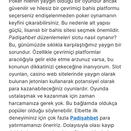
Poker hilenin yaygın olduğu bir oyundur ancak
güvenilir ve hilesiz bir çevrimiçi bahis platformu
seçerseniz endişelenmeden poker oynamanın
keyfini çıkarabilirsiniz. Bu nedenle alt yapısı
güçlü, lisanslı bir bahis sitesi seçmek önemlidir.
Padişahbet düzenlemeleri
slotu nasıl oynanır?
Bu, günümüzde sıklıkla karşılaştığımız yaygın bir
sorundur. Özellikle çevrimiçi platformlar
aracılığıyla gelir elde etme arzunuz varsa, bu
konunun dikkatinizi çekeceğine inanıyorum. Slot
oyunları, casino web sitelerinde yaygın olarak
bulunan jetonları kullanarak potansiyel olarak
para kazanabileceğiniz oyunlardır. Oyunda
ustalaşmak ve kazanmak için zaman
harcamanıza gerek yok. Bu bağlamda oldukça
popüler olduğu söylenebilir. Elbette ilk
deneyiminiz için çok fazla
Padişahbet
para
yatırmamanızı öneririz. Dolayısıyla olası kayıp