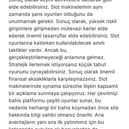
elde edebilirsiniz. Slot makinelerinin aynı
zamanda şans oyunları olduğunu da
unutmamak gerekir. Sonuç olarak, yüksek riskli
girişimlere girişmeden mütevazı karlar elde
ederek önemli tasarruflar elde edebilirsiniz. Slot
oyunlarına katılırken kullanılabilecek sınırlı
taktikler vardır. Ancak bu,
gerçekleştirilemeyeceği anlamına gelmez.
Stratejik ilerlemek istiyorsanız küçük tabut
oyununu oynayabilirsiniz. Sonuç olarak önemli
finansal aksaklıklarla karşılaşmazsınız. Slot
makinelerinde oynama sürecine ilişkin kapsamlı
bir açıklama sunmaya çalışıyoruz. Her çevrimiçi
bahis platformu çeşitli oyunlar sunar, bu
nedenle herhangi bir bahis koymadan önce site
hakkında bilgi sahibi olmanız önerilir. Ana
avantajların yanı sıra ilk yatırımınız için bu