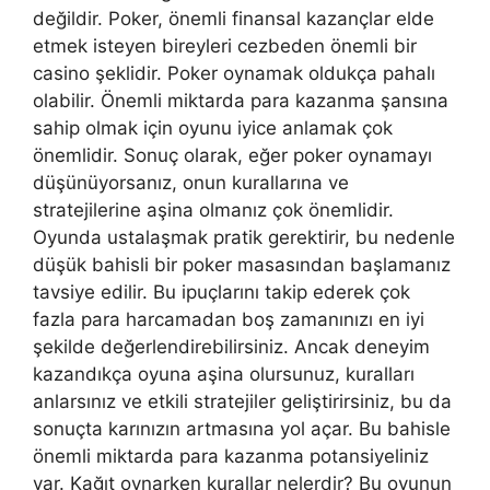
değildir. Poker, önemli finansal kazançlar elde
etmek isteyen bireyleri cezbeden önemli bir
casino şeklidir. Poker oynamak oldukça pahalı
olabilir. Önemli miktarda para kazanma şansına
sahip olmak için oyunu iyice anlamak çok
önemlidir. Sonuç olarak, eğer poker oynamayı
düşünüyorsanız, onun kurallarına ve
stratejilerine aşina olmanız çok önemlidir.
Oyunda ustalaşmak pratik gerektirir, bu nedenle
düşük bahisli bir poker masasından başlamanız
tavsiye edilir. Bu ipuçlarını takip ederek çok
fazla para harcamadan boş zamanınızı en iyi
şekilde değerlendirebilirsiniz. Ancak deneyim
kazandıkça oyuna aşina olursunuz, kuralları
anlarsınız ve etkili stratejiler geliştirirsiniz, bu da
sonuçta karınızın artmasına yol açar. Bu bahisle
önemli miktarda para kazanma potansiyeliniz
var. Kağıt oynarken kurallar nelerdir? Bu oyunun