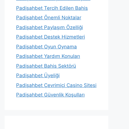
Padişahbet Tercih Edilen Bahis
Padişahbet Önemli Noktalar
Padişahbet Paylaşım Özelliği
Padişahbet Destek Hizmetleri
Padişahbet Oyun Oynama
Padişahbet Yardım Konuları
Padişahbet Bahis Sektörü
Padişahbet Üyeliği
Padişahbet Çevrimiçi Casino Sitesi
Padişahbet Güvenlik Koşulları