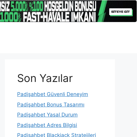
Son Yazılar
Padişahbet Güvenli Deneyim
Padişahbet Bonus Tasarımı
Padişahbet Yasal Durum
Padişahbet Adres Bilgisi
Padişahbet Blackjack Stratejileri