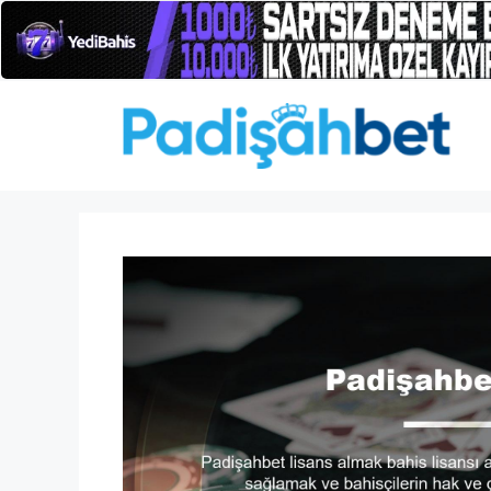
İçeriğe
atla