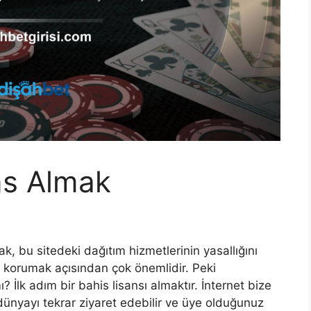
ns Almak
k, bu sitedeki dağıtım hizmetlerinin yasallığını
ı korumak açısından çok önemlidir. Peki
ı? İlk adım bir bahis lisansı almaktır. İnternet bize
i dünyayı tekrar ziyaret edebilir ve üye olduğunuz