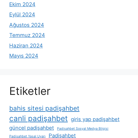
Ekim 2024
Eylül 2024
Ağustos 2024
Temmuz 2024
Haziran 2024
Mayıs 2024
Etiketler
bahis sitesi padişahbet
canli padişahbet
giris yap padişahbet
güncel padişahbet
Padisahbet Sosyal Medya Bilgisi
Padişahbet
Padisahbet Yasal Uyarı