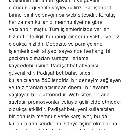
sitelerinin tamamen güvenilir ve güvenilir
olduğunu güvenle söyleyebiliriz. Padişahbet
birinci sınıf ve saygın bir web sitesidir. Kuruluş
her zaman kullanıcı memnuniyetine göre
yapılandırılmıştır. Tüm işlemlerinizde verilen
hizmetlerle ilgili herhangi bir sorun yoktur ve hız
oldukça hızlıdır. Depozito ve para çekme
işlemlerindeki altyapı sayesinde herhangi bir
gecikme olmadan süreçte ilerleme
kaydedebilirsiniz. Padişahbet altyapısı
güvenilirdir. Padişahbet bahis sitesi,
kullanıcılarına ödüllendirici bir deneyim sağlayan
ve faiz oranları açısından önemli bir avantaj
sağlayan bir platformdur. Web sitesinin ana
sayfası, promosyonlar yoluyla gelir elde etmede
oldukça etkilidir. Padişahbet, yeni kullanıcıları
bir bonusla memnuniyetle karşılıyor, bu da
kullanıcıların kendilerini siteye aşina olmalarına