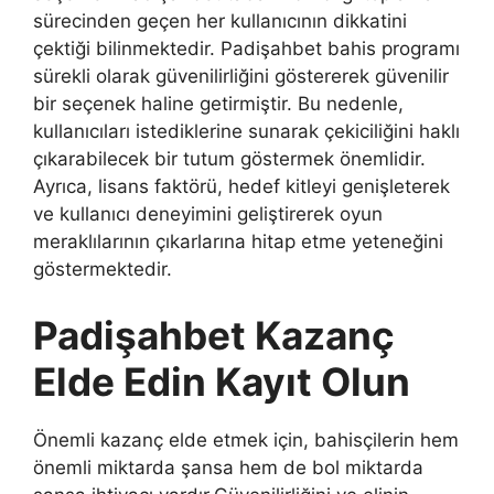
sürecinden geçen her kullanıcının dikkatini
çektiği bilinmektedir. Padişahbet bahis programı
sürekli olarak güvenilirliğini göstererek güvenilir
bir seçenek haline getirmiştir. Bu nedenle,
kullanıcıları istediklerine sunarak çekiciliğini haklı
çıkarabilecek bir tutum göstermek önemlidir.
Ayrıca, lisans faktörü, hedef kitleyi genişleterek
ve kullanıcı deneyimini geliştirerek oyun
meraklılarının çıkarlarına hitap etme yeteneğini
göstermektedir.
Padişahbet Kazanç
Elde Edin Kayıt Olun
Önemli kazanç elde etmek için, bahisçilerin hem
önemli miktarda şansa hem de bol miktarda