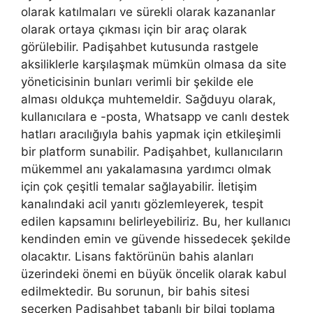
olarak katılmaları ve sürekli olarak kazananlar
olarak ortaya çıkması için bir araç olarak
görülebilir. Padişahbet kutusunda rastgele
aksiliklerle karşılaşmak mümkün olmasa da site
yöneticisinin bunları verimli bir şekilde ele
alması oldukça muhtemeldir. Sağduyu olarak,
kullanıcılara e -posta, Whatsapp ve canlı destek
hatları aracılığıyla bahis yapmak için etkileşimli
bir platform sunabilir. Padişahbet, kullanıcıların
mükemmel anı yakalamasına yardımcı olmak
için çok çeşitli temalar sağlayabilir. İletişim
kanalındaki acil yanıtı gözlemleyerek, tespit
edilen kapsamını belirleyebiliriz. Bu, her kullanıcı
kendinden emin ve güvende hissedecek şekilde
olacaktır. Lisans faktörünün bahis alanları
üzerindeki önemi en büyük öncelik olarak kabul
edilmektedir. Bu sorunun, bir bahis sitesi
seçerken Padişahbet tabanlı bir bilgi toplama