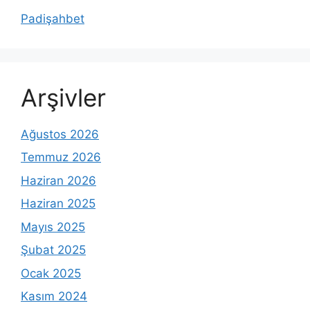
Padişahbet
Arşivler
Ağustos 2026
Temmuz 2026
Haziran 2026
Haziran 2025
Mayıs 2025
Şubat 2025
Ocak 2025
Kasım 2024