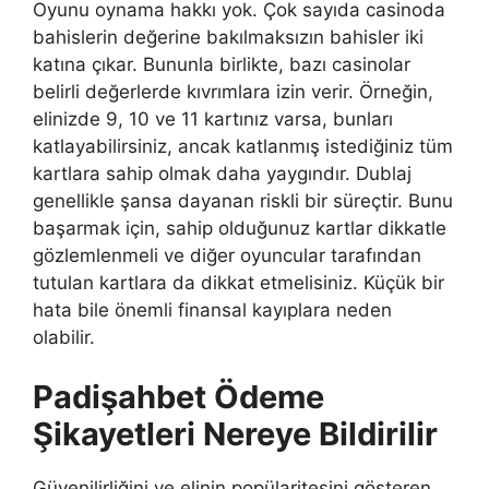
Oyunu oynama hakkı yok. Çok sayıda casinoda
bahislerin değerine bakılmaksızın bahisler iki
katına çıkar. Bununla birlikte, bazı casinolar
belirli değerlerde kıvrımlara izin verir. Örneğin,
elinizde 9, 10 ve 11 kartınız varsa, bunları
katlayabilirsiniz, ancak katlanmış istediğiniz tüm
kartlara sahip olmak daha yaygındır. Dublaj
genellikle şansa dayanan riskli bir süreçtir. Bunu
başarmak için, sahip olduğunuz kartlar dikkatle
gözlemlenmeli ve diğer oyuncular tarafından
tutulan kartlara da dikkat etmelisiniz. Küçük bir
hata bile önemli finansal kayıplara neden
olabilir.
Padişahbet Ödeme
Şikayetleri Nereye Bildirilir
Güvenilirliğini ve elinin popülaritesini gösteren