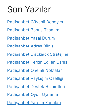
Son Yazılar
Padişahbet Güvenli Deneyim
Padişahbet Bonus Tasarımı
Padişahbet Yasal Durum
Padişahbet Adres Bilgisi
Padişahbet Blackjack Stratejileri
Padişahbet Tercih Edilen Bahis
Padişahbet Önemli Noktalar
Padişahbet Paylaşım Özelliği
Padişahbet Destek Hizmetleri
Padişahbet Oyun Oynama
Padişahbet Yardım Konuları