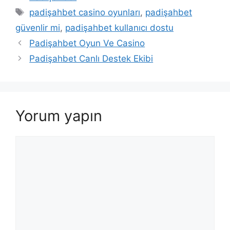
Etiketler
padişahbet casino oyunları
,
padişahbet
güvenlir mi
,
padişahbet kullanıcı dostu
Padişahbet Oyun Ve Casino
Padişahbet Canlı Destek Ekibi
Yorum yapın
Yorum