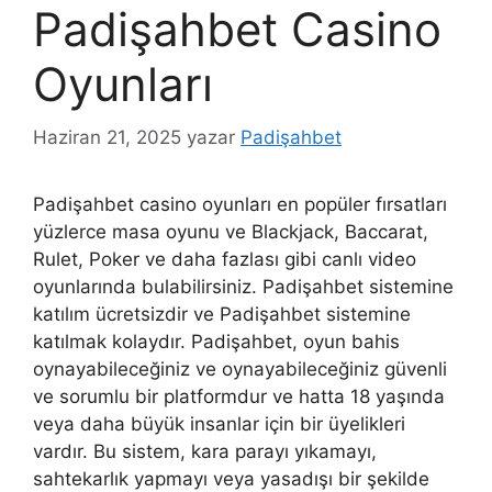
Padişahbet Casino
Oyunları
Haziran 21, 2025
yazar
Padişahbet
Padişahbet casino oyunları en popüler fırsatları
yüzlerce masa oyunu ve Blackjack, Baccarat,
Rulet, Poker ve daha fazlası gibi canlı video
oyunlarında bulabilirsiniz. Padişahbet sistemine
katılım ücretsizdir ve Padişahbet sistemine
katılmak kolaydır. Padişahbet, oyun bahis
oynayabileceğiniz ve oynayabileceğiniz güvenli
ve sorumlu bir platformdur ve hatta 18 yaşında
veya daha büyük insanlar için bir üyelikleri
vardır. Bu sistem, kara parayı yıkamayı,
sahtekarlık yapmayı veya yasadışı bir şekilde