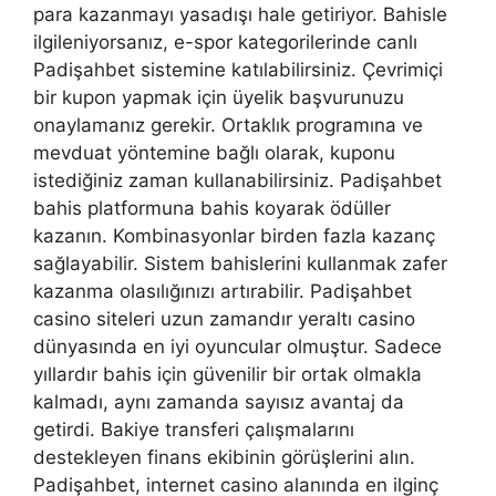
para kazanmayı yasadışı hale getiriyor. Bahisle
ilgileniyorsanız, e-spor kategorilerinde canlı
Padişahbet sistemine katılabilirsiniz. Çevrimiçi
bir kupon yapmak için üyelik başvurunuzu
onaylamanız gerekir. Ortaklık programına ve
mevduat yöntemine bağlı olarak, kuponu
istediğiniz zaman kullanabilirsiniz. Padişahbet
bahis platformuna bahis koyarak ödüller
kazanın. Kombinasyonlar birden fazla kazanç
sağlayabilir. Sistem bahislerini kullanmak zafer
kazanma olasılığınızı artırabilir. Padişahbet
casino siteleri uzun zamandır yeraltı casino
dünyasında en iyi oyuncular olmuştur. Sadece
yıllardır bahis için güvenilir bir ortak olmakla
kalmadı, aynı zamanda sayısız avantaj da
getirdi. Bakiye transferi çalışmalarını
destekleyen finans ekibinin görüşlerini alın.
Padişahbet, internet casino alanında en ilginç