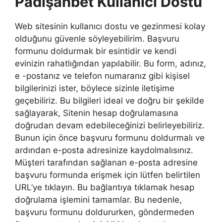
Padişahbet Kullanıcı Dostu
Web sitesinin kullanıcı dostu ve gezinmesi kolay
olduğunu güvenle söyleyebilirim. Başvuru
formunu doldurmak bir esintidir ve kendi
evinizin rahatlığından yapılabilir. Bu form, adınız,
e -postanız ve telefon numaranız gibi kişisel
bilgilerinizi ister, böylece sizinle iletişime
geçebiliriz. Bu bilgileri ideal ve doğru bir şekilde
sağlayarak, Sitenin hesap doğrulamasına
doğrudan devam edebileceğinizi belirleyebiliriz.
Bunun için önce başvuru formunu doldurmalı ve
ardından e-posta adresinize kaydolmalısınız.
Müşteri tarafından sağlanan e-posta adresine
başvuru formunda erişmek için lütfen belirtilen
URL’ye tıklayın. Bu bağlantıya tıklamak hesap
doğrulama işlemini tamamlar. Bu nedenle,
başvuru formunu doldururken, göndermeden