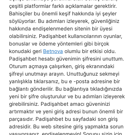
çeşitli platformlar farklı açıklamalar gerektirir.
Bahisçiler bu önemli keşif hakkında iyi şeyler
söylüyorlar. Bu adımları izleyerek, güvenliğiniz
hakkında endişelenmeden sitenin bir üyesi
olabilirsiniz. Padişahbet kullanıcılarının oyunlar,
bonuslar ve ödeme yöntemleri gibi birçok
konudaki geri
Betnova
olumlu bir etkisi oldu.
Padişahbet hesabı güvenimin şifresini unuttum.
Oturum açmaya çalışırken, giriş ekranındaki
şifreyi unutmayı arayın. Unuttuğunuz sekmeyi
yanlışlıkla tıklarsanız, bu e -posta adresine bir
bağlantı gönderilir. Bu bağlantıya tıkladığınızda
yeni bir şifre oluşturulur ve bu adımları izleyerek
girebilirsiniz. Padişahbet amacı güveninizi
artırmaktır ve yeni giriş adresi bunun önemli bir
parçasıdır. Padişahbet bu sayfadaki son giriş
adresidir. Bu web sitesine giriş yapmakta sorun
yaşıyorsanız, endişelenmeyin! Sorunu sizin için