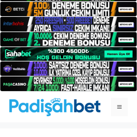
İçeriğe
atla
Menü