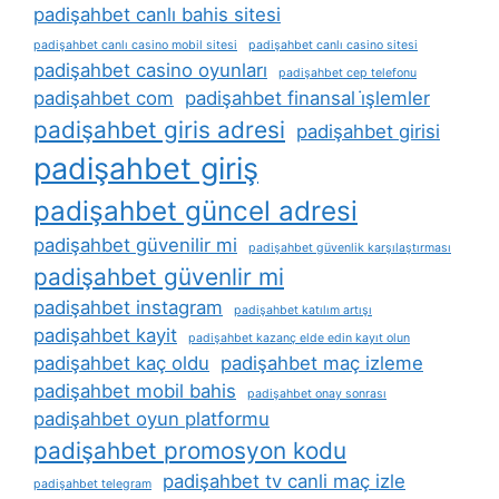
padişahbet canlı bahis sitesi
padişahbet canlı casino mobil sitesi
padişahbet canlı casino sitesi
padişahbet casino oyunları
padişahbet cep telefonu
padişahbet com
padişahbet finansal i̇şlemler
padişahbet giris adresi
padişahbet girisi
padişahbet giriş
padişahbet güncel adresi
padişahbet güvenilir mi
padişahbet güvenlik karşılaştırması
padişahbet güvenlir mi
padişahbet instagram
padişahbet katılım artışı
padişahbet kayit
padişahbet kazanç elde edin kayıt olun
padişahbet kaç oldu
padişahbet maç izleme
padişahbet mobil bahis
padişahbet onay sonrası
padişahbet oyun platformu
padişahbet promosyon kodu
padişahbet tv canli maç izle
padişahbet telegram