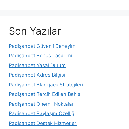
Son Yazılar
Padişahbet Güvenli Deneyim
Padişahbet Bonus Tasarımı
Padişahbet Yasal Durum
Padişahbet Adres Bilgisi
Padişahbet Blackjack Stratejileri
Padişahbet Tercih Edilen Bahis
Padişahbet Önemli Noktalar
Padişahbet Paylaşım Özelliği
Padişahbet Destek Hizmetleri