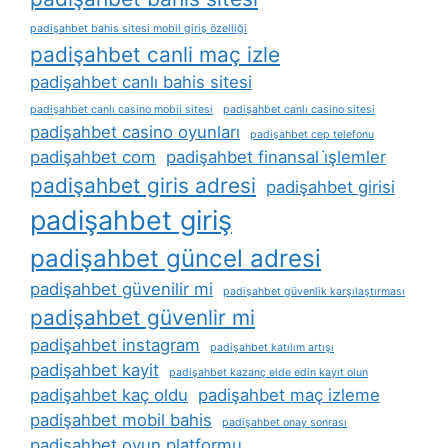
padişahbet bahis sitesi mobil giriş özelliği
padişahbet canli maç izle
padişahbet canlı bahis sitesi
padişahbet canlı casino mobil sitesi
padişahbet canlı casino sitesi
padişahbet casino oyunları
padişahbet cep telefonu
padişahbet com
padişahbet finansal i̇şlemler
padişahbet giris adresi
padişahbet girisi
padişahbet giriş
padişahbet güncel adresi
padişahbet güvenilir mi
padişahbet güvenlik karşılaştırması
padişahbet güvenlir mi
padişahbet instagram
padişahbet katılım artışı
padişahbet kayit
padişahbet kazanç elde edin kayıt olun
padişahbet kaç oldu
padişahbet maç izleme
padişahbet mobil bahis
padişahbet onay sonrası
padişahbet oyun platformu