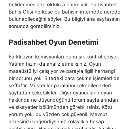
belirlenmesinde oldukça önemlidir. Padisahbet
Bahis Ofisi herkese bu bahisin internette nerede
bulunabileceğini söyler. Bu bilgiyi ana sayfasının
sonunda görebilirsiniz.
Padisahbet Oyun Denetimi
Farklı oyun komisyonları bunu sık kontrol ediyor.
Yatırım hızını da analiz etmelisiniz. Oyun
masaüstü iyi çalışıyor ve parayla ilgili herhangi
bir sorunu yok. Sitedeki para çekme işlemleri de
şeffaftır. Müşteriler paralarını çekebilecekleri
sayfadan çekebilirler. Diğer oyuncuların oyun
hakkında ne düşündüğünü forum sayfalarından
ve şikayetler bölümünden görebilirsiniz. Kötü
yorum yok, bu yüzden çok güvenli. Mevcut
adresinizi beğendiyseniz kolaylıkla hesap
açabilirsiniz. Hesap açmak ücretsizdir. Yazılımı