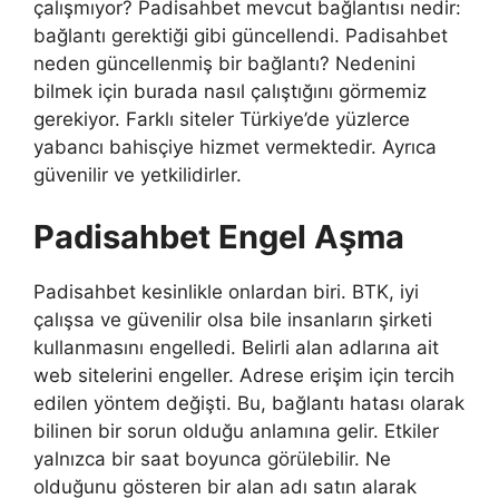
çalışmıyor? Padisahbet mevcut bağlantısı nedir:
bağlantı gerektiği gibi güncellendi. Padisahbet
neden güncellenmiş bir bağlantı? Nedenini
bilmek için burada nasıl çalıştığını görmemiz
gerekiyor. Farklı siteler Türkiye’de yüzlerce
yabancı bahisçiye hizmet vermektedir. Ayrıca
güvenilir ve yetkilidirler.
Padisahbet Engel Aşma
Padisahbet kesinlikle onlardan biri. BTK, iyi
çalışsa ve güvenilir olsa bile insanların şirketi
kullanmasını engelledi. Belirli alan adlarına ait
web sitelerini engeller. Adrese erişim için tercih
edilen yöntem değişti. Bu, bağlantı hatası olarak
bilinen bir sorun olduğu anlamına gelir. Etkiler
yalnızca bir saat boyunca görülebilir. Ne
olduğunu gösteren bir alan adı satın alarak