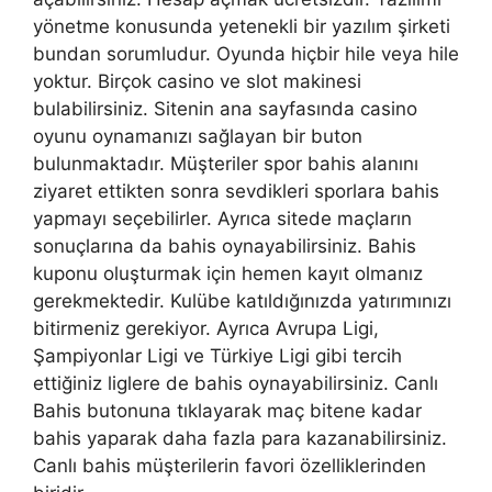
yönetme konusunda yetenekli bir yazılım şirketi
bundan sorumludur. Oyunda hiçbir hile veya hile
yoktur. Birçok casino ve slot makinesi
bulabilirsiniz. Sitenin ana sayfasında casino
oyunu oynamanızı sağlayan bir buton
bulunmaktadır. Müşteriler spor bahis alanını
ziyaret ettikten sonra sevdikleri sporlara bahis
yapmayı seçebilirler. Ayrıca sitede maçların
sonuçlarına da bahis oynayabilirsiniz. Bahis
kuponu oluşturmak için hemen kayıt olmanız
gerekmektedir. Kulübe katıldığınızda yatırımınızı
bitirmeniz gerekiyor. Ayrıca Avrupa Ligi,
Şampiyonlar Ligi ve Türkiye Ligi gibi tercih
ettiğiniz liglere de bahis oynayabilirsiniz. Canlı
Bahis butonuna tıklayarak maç bitene kadar
bahis yaparak daha fazla para kazanabilirsiniz.
Canlı bahis müşterilerin favori özelliklerinden