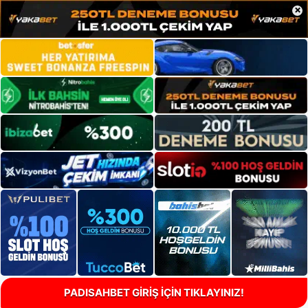
×
PADISAHBET GİRİŞ İÇİN TIKLAYINIZ!