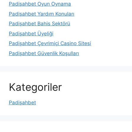
Padişahbet Oyun Oynama
Padişahbet Yardım Konuları
Padişahbet Bahis Sektörü
Padişahbet Üyeliği
Padişahbet Çevrimiçi Casino Sitesi
Padişahbet Güvenlik Koşulları
Kategoriler
Padişahbet