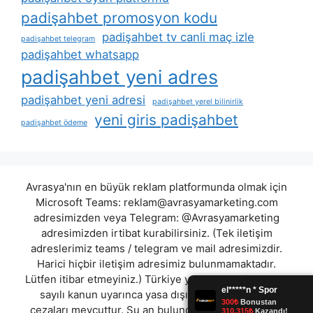
padişahbet promosyon kodu
padişahbet tv canli maç izle
padişahbet telegram
padişahbet whatsapp
padişahbet yeni adres
padişahbet yeni adresi
padişahbet yerel bilinirlik
yeni giris padişahbet
padişahbet ödeme
Avrasya'nın en büyük reklam platformunda olmak için
Microsoft Teams:
reklam@avrasyamarketing.com
adresimizden veya Telegram: @Avrasyamarketing
adresimizden irtibat kurabilirsiniz. (Tek iletişim
adreslerimiz teams / telegram ve mail adresimizdir.
Harici hiçbir iletişim adresimiz bulunmamaktadır.
Lütfen itibar etmeyiniz.) Türkiye yasalarına göre 7258
sayılı kanun uyarınca yasa dışı bahis oynamanın
cezaları mevcuttur. Şu an bulunduğunuz site hiç bir