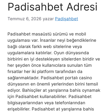
Padisahbet Adresi
Temmuz 6, 2026
yazar
Padişahbet
Padisahbet masaüstü sürümü ve mobil
uygulaması var. İnsanlar neyi beğendiklerine
bağlı olarak farklı web sitelerine veya
uygulamalara katılırlar. Oyun dünyasında
birbirini en iyi destekleyen sitelerden biridir ve
her şeyden önce kullanıcılara sunulan tüm
fırsatlar her iki platform tarafından da
sağlanmaktadır. Padisahbet portalı casino
dünyasının en önemli yerlerinden birini temsil
ediyor. Bahisçiler at yarışlarına bahis oynamak
için Padisahbet kullanabilirler. Padisahbet
bilgisayarlarından veya telefonlarından
erişebilirler. Padisahbet at yarışlarına bahis