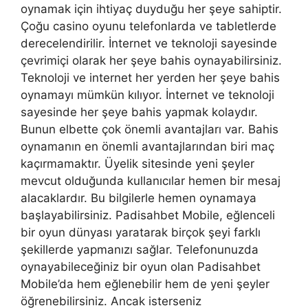
oynamak için ihtiyaç duyduğu her şeye sahiptir.
Çoğu casino oyunu telefonlarda ve tabletlerde
derecelendirilir. İnternet ve teknoloji sayesinde
çevrimiçi olarak her şeye bahis oynayabilirsiniz.
Teknoloji ve internet her yerden her şeye bahis
oynamayı mümkün kılıyor. İnternet ve teknoloji
sayesinde her şeye bahis yapmak kolaydır.
Bunun elbette çok önemli avantajları var. Bahis
oynamanın en önemli avantajlarından biri maç
kaçırmamaktır. Üyelik sitesinde yeni şeyler
mevcut olduğunda kullanıcılar hemen bir mesaj
alacaklardır. Bu bilgilerle hemen oynamaya
başlayabilirsiniz. Padisahbet Mobile, eğlenceli
bir oyun dünyası yaratarak birçok şeyi farklı
şekillerde yapmanızı sağlar. Telefonunuzda
oynayabileceğiniz bir oyun olan Padisahbet
Mobile’da hem eğlenebilir hem de yeni şeyler
öğrenebilirsiniz. Ancak isterseniz